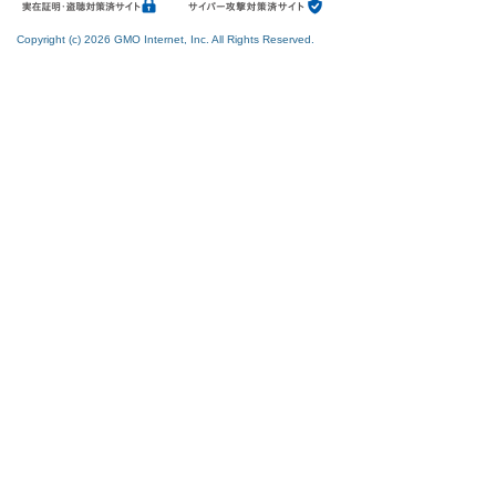
Copyright (c) 2026 GMO Internet, Inc. All Rights Reserved.