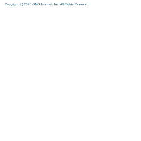
Copyright (c) 2026 GMO Internet, Inc. All Rights Reserved.