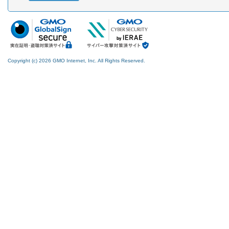
Copyright (c) 2026 GMO Internet, Inc. All Rights Reserved.