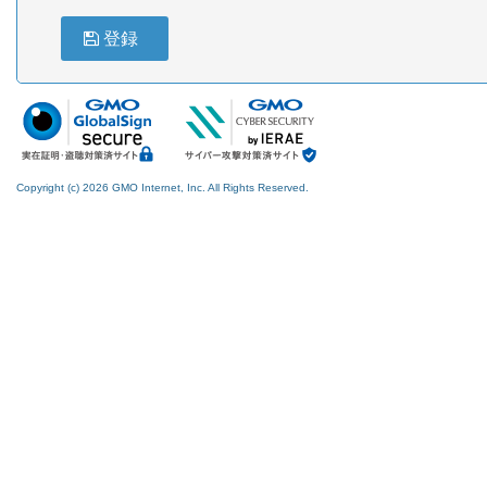
登録
Copyright (c) 2026 GMO Internet, Inc. All Rights Reserved.